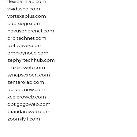
flexipathlab.com
vividushq.com
vortexaplus.com
cubixiogo.com
novuspherenet.com
orbitechnet.com
optiwavex.com
omnidynoco.com
zephyrtechhub.com
truzestweb.com
synapsexpert.com
zentarolab.com
quikbiznow.com
xceleroweb.com
optigogoweb.com
brandaroweb.com
zoomifyit.com