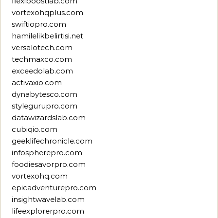
flexiboostlab.com
vortexohqplus.com
swiftiopro.com
hamilelikbelirtisi.net
versalotech.com
techmaxco.com
exceedolab.com
activaxio.com
dynabytesco.com
stylegurupro.com
datawizardslab.com
cubiqio.com
geeklifechronicle.com
infospherepro.com
foodiesavorpro.com
vortexohq.com
epicadventurepro.com
insightwavelab.com
lifeexplorerpro.com