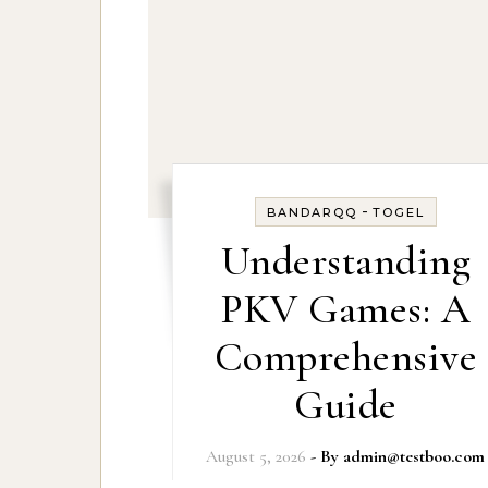
-
BANDARQQ
TOGEL
Understanding
PKV Games: A
Comprehensive
Guide
August 5, 2026
- By
admin@testboo.com