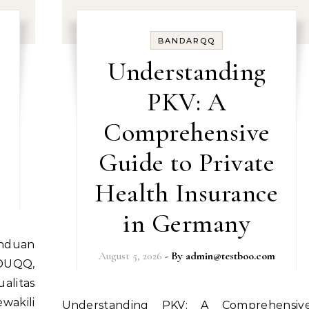
BANDARQQ
Understanding
PKV: A
Comprehensive
Guide to Private
Health Insurance
in Germany
August 5, 2026
- By
admin@testboo.com
DUQQ,
alitas
akili
Understanding PKV: A Comprehensive