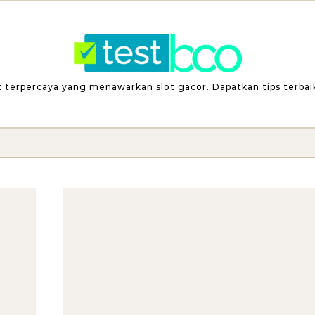
slot terpercaya yang menawarkan slot gacor. Dapatkan tips ter