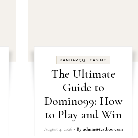
-
BANDARQQ
CASINO
The Ultimate
Guide to
Domino99: How
to Play and Win
August 4, 2026
- By
admin@testboo.com