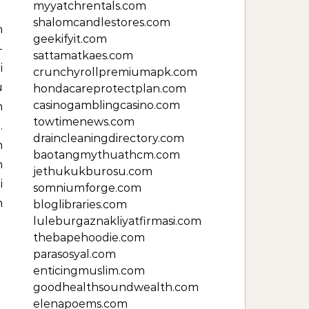
myyatchrentals.com
shalomcandlestores.com
geekifyit.com
-
sattamatkaes.com
i
crunchyrollpremiumapk.com
u
hondacareprotectplan.com
casinogamblingcasino.com
n
towtimenews.com
.
draincleaningdirectory.com
n
baotangmythuathcm.com
n
jethukukburosu.com
i
somniumforge.com
n
bloglibraries.com
luleburgaznakliyatfirmasi.com
thebapehoodie.com
parasosyal.com
enticingmuslim.com
goodhealthsoundwealth.com
elenapoems.com