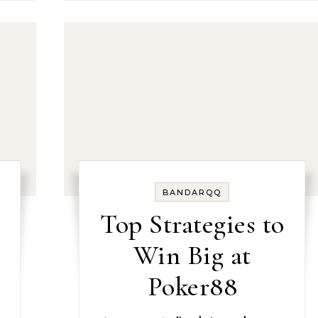
BANDARQQ
Top Strategies to
Win Big at
Poker88