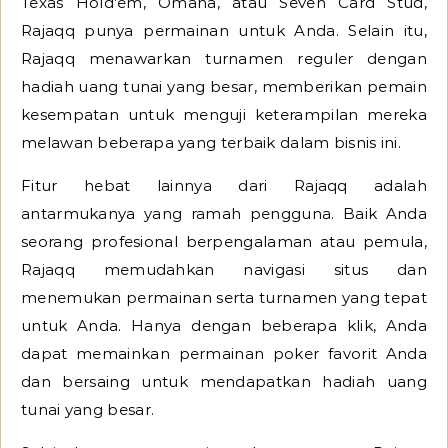
Texas Hold’em, Omaha, atau Seven Card Stud,
Rajaqq punya permainan untuk Anda. Selain itu,
Rajaqq menawarkan turnamen reguler dengan
hadiah uang tunai yang besar, memberikan pemain
kesempatan untuk menguji keterampilan mereka
melawan beberapa yang terbaik dalam bisnis ini.
Fitur hebat lainnya dari Rajaqq adalah
antarmukanya yang ramah pengguna. Baik Anda
seorang profesional berpengalaman atau pemula,
Rajaqq memudahkan navigasi situs dan
menemukan permainan serta turnamen yang tepat
untuk Anda. Hanya dengan beberapa klik, Anda
dapat memainkan permainan poker favorit Anda
dan bersaing untuk mendapatkan hadiah uang
tunai yang besar.