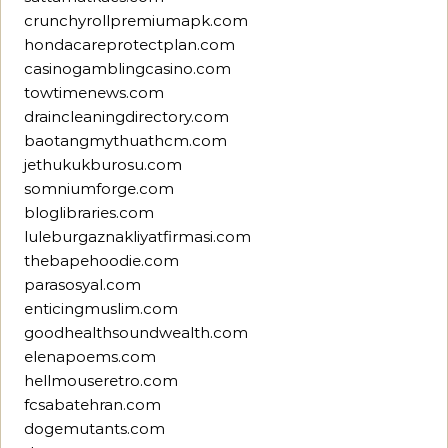
crunchyrollpremiumapk.com
hondacareprotectplan.com
casinogamblingcasino.com
towtimenews.com
draincleaningdirectory.com
baotangmythuathcm.com
jethukukburosu.com
somniumforge.com
bloglibraries.com
luleburgaznakliyatfirmasi.com
thebapehoodie.com
parasosyal.com
enticingmuslim.com
goodhealthsoundwealth.com
elenapoems.com
hellmouseretro.com
fcsabatehran.com
dogemutants.com