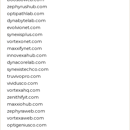
zephyrushub.com
optipathlab.com
dynabytelab.com
evolvionet.com
synexisplus.com
vortexonet.com
maxxifynet.com
innovexahub.com
dynacorelab.com
synexistechco.com
truvivopro.com
vividusco.com
vortexahq.com
zenithifyit.com
maxxiohub.com
zephyraweb.com
vortexaweb.com
optigeniusco.com