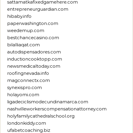
sattamatkafixedgamehere.com
entrepreneurguardian.com
hibaby.info
paperwashington.com
weedemup.com
bestchancecasino.com
bilalliaqat.com
autodispensadores.com
inductioncooktopp.com
newsmedicaltoday.com
roofingnevada.info
magconnectx.com
synexispro.com
holayomi.com
ligadeciclismodecundinamarca.com
nashvilleworkerscompensationattorney.com
holyfamilycathedralschool.org
londonkiddy.com
ufabetcoaching.biz