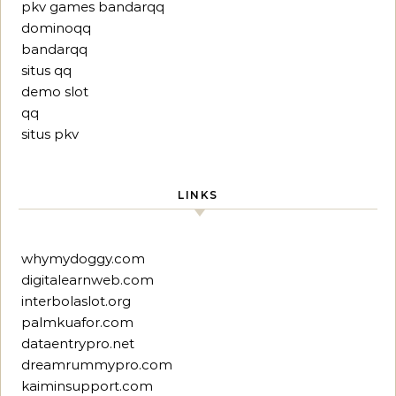
pkv games bandarqq
dominoqq
bandarqq
situs qq
demo slot
qq
situs pkv
LINKS
whymydoggy.com
digitalearnweb.com
interbolaslot.org
palmkuafor.com
dataentrypro.net
dreamrummypro.com
kaiminsupport.com