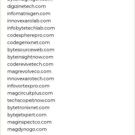
digizinetech.com
infomatrixgen.com
innovexarolab.com
infobytetechlab.com
codespherepro.com
codegenixnet.com
bytesourceweb.com
byteinsightnow.com
coderevivetech.com
magrevolveco.com
innovexarotech.com
infovortexpro.com
magcircuitplus.com
techscopeitnow.com
bytetronixnet.com
bytejetxpert.com
maginspectco.com
magdynogo.com