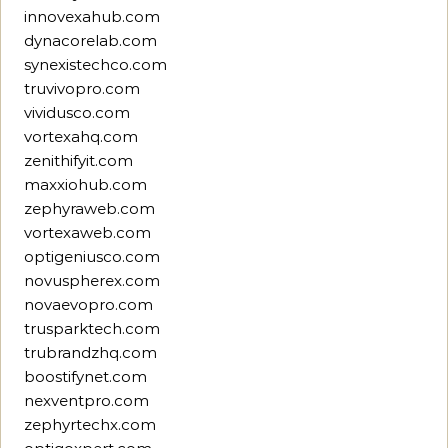
innovexahub.com
dynacorelab.com
synexistechco.com
truvivopro.com
vividusco.com
vortexahq.com
zenithifyit.com
maxxiohub.com
zephyraweb.com
vortexaweb.com
optigeniusco.com
novuspherex.com
novaevopro.com
trusparktech.com
trubrandzhq.com
boostifynet.com
nexventpro.com
zephyrtechx.com