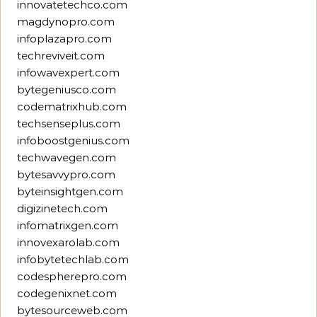
innovatetechco.com
magdynopro.com
infoplazapro.com
techreviveit.com
infowavexpert.com
bytegeniusco.com
codematrixhub.com
techsenseplus.com
infoboostgenius.com
techwavegen.com
bytesavvypro.com
byteinsightgen.com
digizinetech.com
infomatrixgen.com
innovexarolab.com
infobytetechlab.com
codespherepro.com
codegenixnet.com
bytesourceweb.com