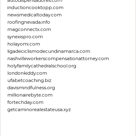
autodispensadores.com
inductioncooktopp.com
newsmedicaltoday.com
roofingnevada.info
magconnectx.com
synexispro.com
holayomi.com
ligadeciclismodecundinamarca.com
nashvilleworkerscompensationattorney.com
holyfamilycathedralschool.org
londonkiddy.com
ufabetcoaching.biz
davismindfulness.org
millionairebyte.com
fortechday.com
getcaminorealestateusa.xyz