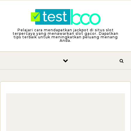
Skip to content
Pelajari cara mendapatkan jackpot di situs slot
terpercaya yang menawarkan slot gacor. Dapatkan
tips terbaik untuk meningkatkan peluang menang
Anda.