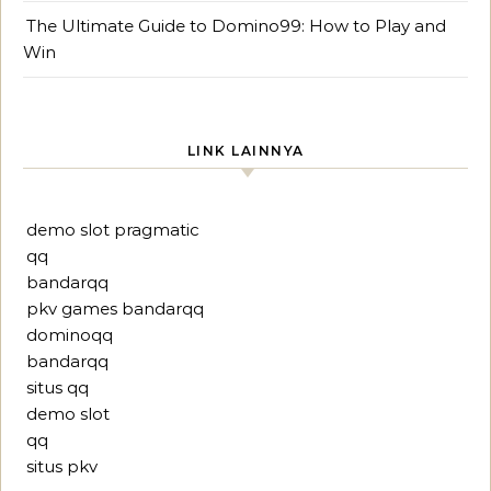
The Ultimate Guide to Domino99: How to Play and
Win
LINK LAINNYA
demo slot pragmatic
qq
bandarqq
pkv games bandarqq
dominoqq
bandarqq
situs qq
demo slot
qq
situs pkv