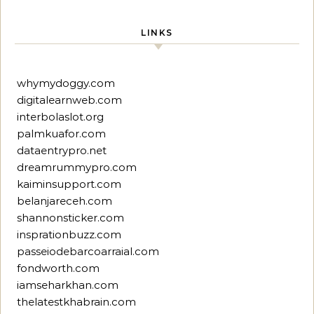
LINKS
whymydoggy.com
digitalearnweb.com
interbolaslot.org
palmkuafor.com
dataentrypro.net
dreamrummypro.com
kaiminsupport.com
belanjareceh.com
shannonsticker.com
insprationbuzz.com
passeiodebarcoarraial.com
fondworth.com
iamseharkhan.com
thelatestkhabrain.com