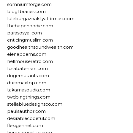
somniumforge.com
bloglibraries.com
luleburgaznakliyatfirmasi.com
thebapehoodie.com
parasosyal.com
enticingmuslim.com
goodhealthsoundwealth.com
elenapoems.com
hellmouseretro.com
fcsabatehran.com
dogemutants.com
duramaxtop.com
takamasoudia.com
twdoingthings.com
stellabluedesignsco.com
paulsauthor.com
desirablecodeful.com
flexigennet.com
heronameclub.com