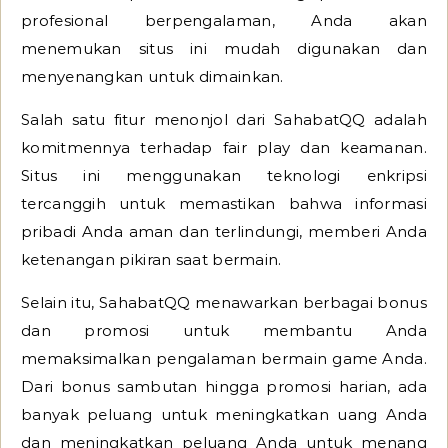
profesional berpengalaman, Anda akan
menemukan situs ini mudah digunakan dan
menyenangkan untuk dimainkan.
Salah satu fitur menonjol dari SahabatQQ adalah
komitmennya terhadap fair play dan keamanan.
Situs ini menggunakan teknologi enkripsi
tercanggih untuk memastikan bahwa informasi
pribadi Anda aman dan terlindungi, memberi Anda
ketenangan pikiran saat bermain.
Selain itu, SahabatQQ menawarkan berbagai bonus
dan promosi untuk membantu Anda
memaksimalkan pengalaman bermain game Anda.
Dari bonus sambutan hingga promosi harian, ada
banyak peluang untuk meningkatkan uang Anda
dan meningkatkan peluang Anda untuk menang