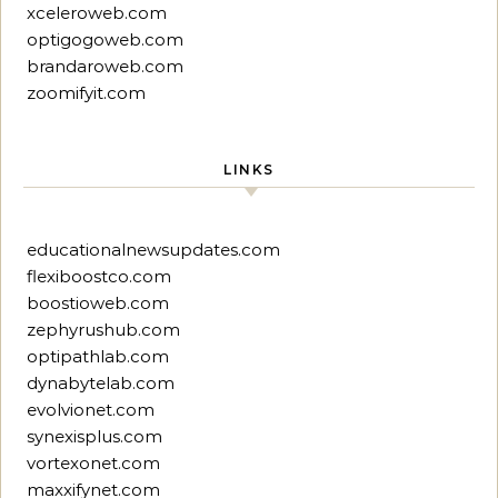
xceleroweb.com
optigogoweb.com
brandaroweb.com
zoomifyit.com
LINKS
educationalnewsupdates.com
flexiboostco.com
boostioweb.com
zephyrushub.com
optipathlab.com
dynabytelab.com
evolvionet.com
synexisplus.com
vortexonet.com
maxxifynet.com