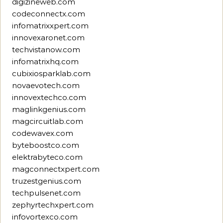
digizineweb.com
codeconnectx.com
infomatrixxpert.com
innovexaronet.com
techvistanow.com
infomatrixhq.com
cubixiosparklab.com
novaevotech.com
innovextechco.com
maglinkgenius.com
magcircuitlab.com
codewavex.com
byteboostco.com
elektrabyteco.com
magconnectxpert.com
truzestgenius.com
techpulsenet.com
zephyrtechxpert.com
infovortexco.com