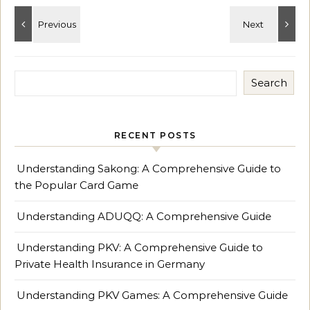
Search
RECENT POSTS
Understanding Sakong: A Comprehensive Guide to
the Popular Card Game
Understanding ADUQQ: A Comprehensive Guide
Understanding PKV: A Comprehensive Guide to
Private Health Insurance in Germany
Understanding PKV Games: A Comprehensive Guide