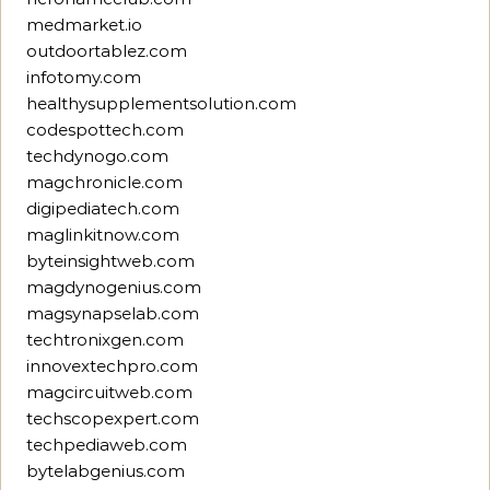
medmarket.io
outdoortablez.com
infotomy.com
healthysupplementsolution.com
codespottech.com
techdynogo.com
magchronicle.com
digipediatech.com
maglinkitnow.com
byteinsightweb.com
magdynogenius.com
magsynapselab.com
techtronixgen.com
innovextechpro.com
magcircuitweb.com
techscopexpert.com
techpediaweb.com
bytelabgenius.com