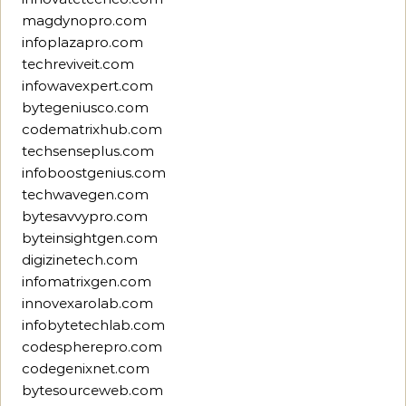
magdynopro.com
infoplazapro.com
techreviveit.com
infowavexpert.com
bytegeniusco.com
codematrixhub.com
techsenseplus.com
infoboostgenius.com
techwavegen.com
bytesavvypro.com
byteinsightgen.com
digizinetech.com
infomatrixgen.com
innovexarolab.com
infobytetechlab.com
codespherepro.com
codegenixnet.com
bytesourceweb.com