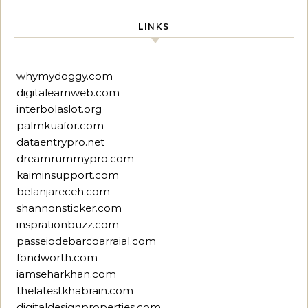
LINKS
whymydoggy.com
digitalearnweb.com
interbolaslot.org
palmkuafor.com
dataentrypro.net
dreamrummypro.com
kaiminsupport.com
belanjareceh.com
shannonsticker.com
insprationbuzz.com
passeiodebarcoarraial.com
fondworth.com
iamseharkhan.com
thelatestkhabrain.com
digitaldesignproperties.com