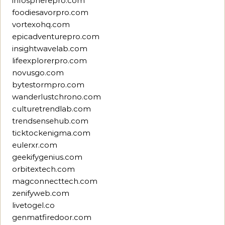
infospherepro.com
foodiesavorpro.com
vortexohq.com
epicadventurepro.com
insightwavelab.com
lifeexplorerpro.com
novusgo.com
bytestormpro.com
wanderlustchrono.com
culturetrendlab.com
trendsensehub.com
ticktockenigma.com
eulerxr.com
geekifygenius.com
orbitextech.com
magconnecttech.com
zenifyweb.com
livetogel.co
genmatfiredoor.com