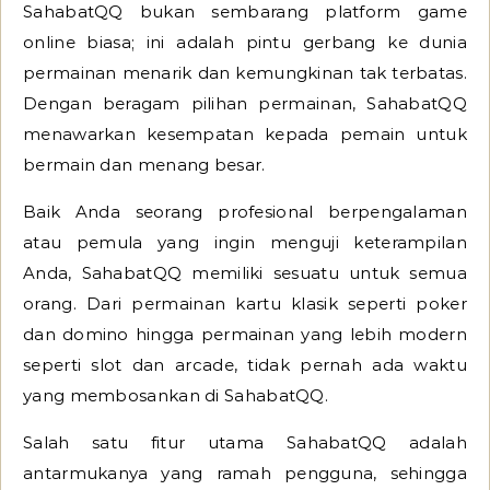
SahabatQQ bukan sembarang platform game
online biasa; ini adalah pintu gerbang ke dunia
permainan menarik dan kemungkinan tak terbatas.
Dengan beragam pilihan permainan, SahabatQQ
menawarkan kesempatan kepada pemain untuk
bermain dan menang besar.
Baik Anda seorang profesional berpengalaman
atau pemula yang ingin menguji keterampilan
Anda, SahabatQQ memiliki sesuatu untuk semua
orang. Dari permainan kartu klasik seperti poker
dan domino hingga permainan yang lebih modern
seperti slot dan arcade, tidak pernah ada waktu
yang membosankan di SahabatQQ.
Salah satu fitur utama SahabatQQ adalah
antarmukanya yang ramah pengguna, sehingga