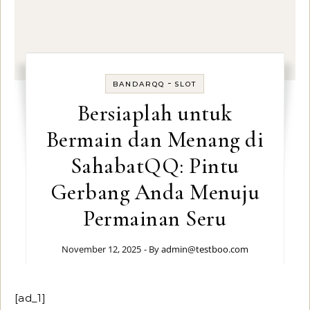
-
BANDARQQ
SLOT
Bersiaplah untuk
Bermain dan Menang di
SahabatQQ: Pintu
Gerbang Anda Menuju
Permainan Seru
November 12, 2025
- By
admin@testboo.com
[ad_1]