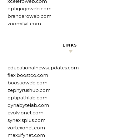
xceleroweb.com
optigogoweb.com
brandaroweb.com
zoomifyit.com
LINKS
educationalnewsupdates.com
flexiboostco.com
boostioweb.com
zephyrushub.com
optipathlab.com
dynabytelab.com
evolvionet.com
synexisplus.com
vortexonet.com
maxxifynet.com