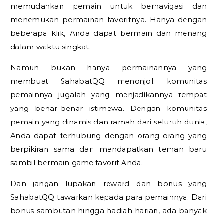
memudahkan pemain untuk bernavigasi dan
menemukan permainan favoritnya. Hanya dengan
beberapa klik, Anda dapat bermain dan menang
dalam waktu singkat.
Namun bukan hanya permainannya yang
membuat SahabatQQ menonjol; komunitas
pemainnya jugalah yang menjadikannya tempat
yang benar-benar istimewa. Dengan komunitas
pemain yang dinamis dan ramah dari seluruh dunia,
Anda dapat terhubung dengan orang-orang yang
berpikiran sama dan mendapatkan teman baru
sambil bermain game favorit Anda.
Dan jangan lupakan reward dan bonus yang
SahabatQQ tawarkan kepada para pemainnya. Dari
bonus sambutan hingga hadiah harian, ada banyak