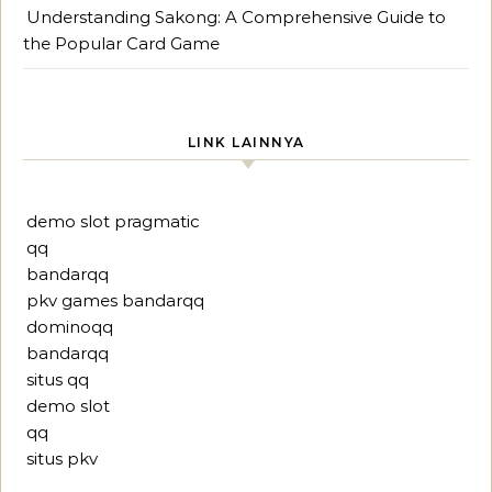
Understanding Sakong: A Comprehensive Guide to
the Popular Card Game
LINK LAINNYA
demo slot pragmatic
qq
bandarqq
pkv games bandarqq
dominoqq
bandarqq
situs qq
demo slot
qq
situs pkv