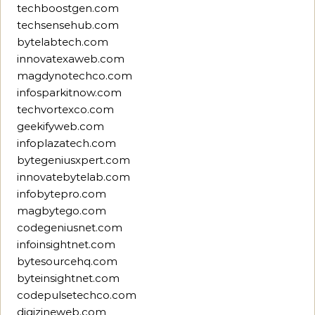
techboostgen.com
techsensehub.com
bytelabtech.com
innovatexaweb.com
magdynotechco.com
infosparkitnow.com
techvortexco.com
geekifyweb.com
infoplazatech.com
bytegeniusxpert.com
innovatebytelab.com
infobytepro.com
magbytego.com
codegeniusnet.com
infoinsightnet.com
bytesourcehq.com
byteinsightnet.com
codepulsetechco.com
digizineweb.com