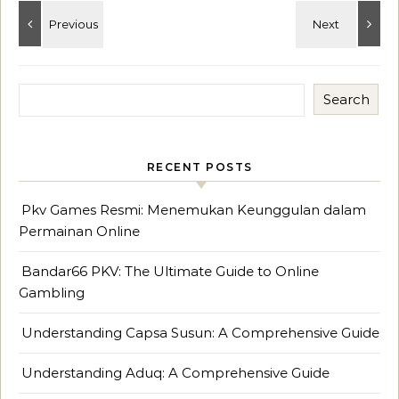
Search
RECENT POSTS
Pkv Games Resmi: Menemukan Keunggulan dalam
Permainan Online
Bandar66 PKV: The Ultimate Guide to Online
Gambling
Understanding Capsa Susun: A Comprehensive Guide
Understanding Aduq: A Comprehensive Guide