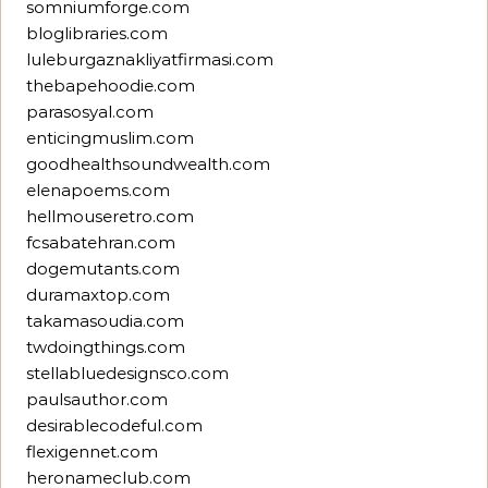
somniumforge.com
bloglibraries.com
luleburgaznakliyatfirmasi.com
thebapehoodie.com
parasosyal.com
enticingmuslim.com
goodhealthsoundwealth.com
elenapoems.com
hellmouseretro.com
fcsabatehran.com
dogemutants.com
duramaxtop.com
takamasoudia.com
twdoingthings.com
stellabluedesignsco.com
paulsauthor.com
desirablecodeful.com
flexigennet.com
heronameclub.com