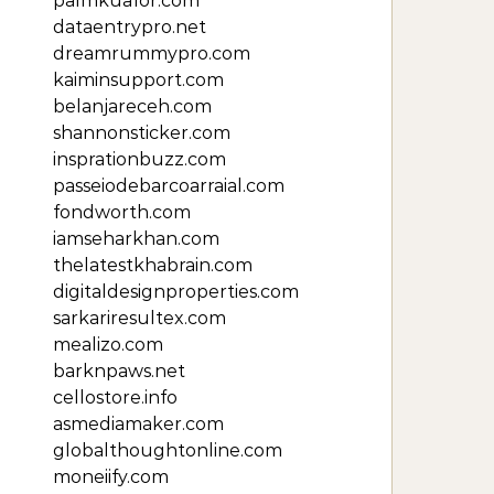
palmkuafor.com
dataentrypro.net
dreamrummypro.com
kaiminsupport.com
belanjareceh.com
shannonsticker.com
insprationbuzz.com
passeiodebarcoarraial.com
fondworth.com
iamseharkhan.com
thelatestkhabrain.com
digitaldesignproperties.com
sarkariresultex.com
mealizo.com
barknpaws.net
cellostore.info
asmediamaker.com
globalthoughtonline.com
moneiify.com