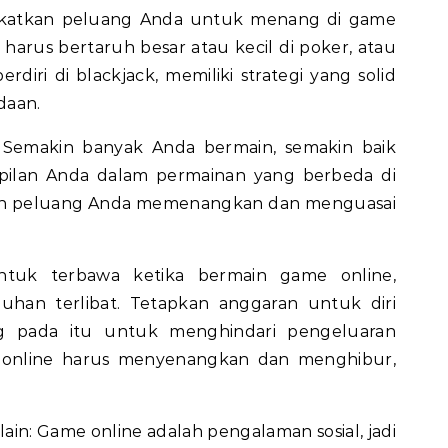
ngkatkan peluang Anda untuk menang di game
 harus bertaruh besar atau kecil di poker, atau
iri di blackjack, memiliki strategi yang solid
daan.
tih: Semakin banyak Anda bermain, semakin baik
mpilan Anda dalam permainan yang berbeda di
n peluang Anda memenangkan dan menguasai
untuk terbawa ketika bermain game online,
han terlibat. Tetapkan anggaran untuk diri
ng pada itu untuk menghindari pengeluaran
n online harus menyenangkan dan menghibur,
in: Game online adalah pengalaman sosial, jadi