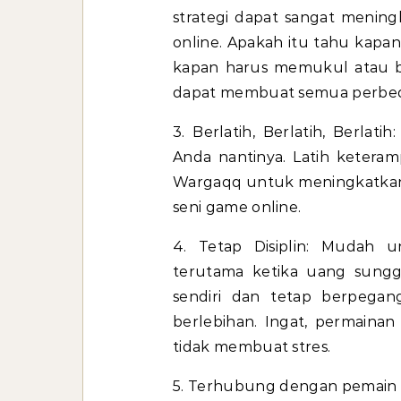
strategi dapat sangat meni
online. Apakah itu tahu kapan
kapan harus memukul atau berd
dapat membuat semua perbe
3. Berlatih, Berlatih, Berla
Anda nantinya. Latih ketera
Wargaqq untuk meningkatka
seni game online.
4. Tetap Disiplin: Mudah 
terutama ketika uang sunggu
sendiri dan tetap berpega
berlebihan. Ingat, permaina
tidak membuat stres.
5. Terhubung dengan pemain la