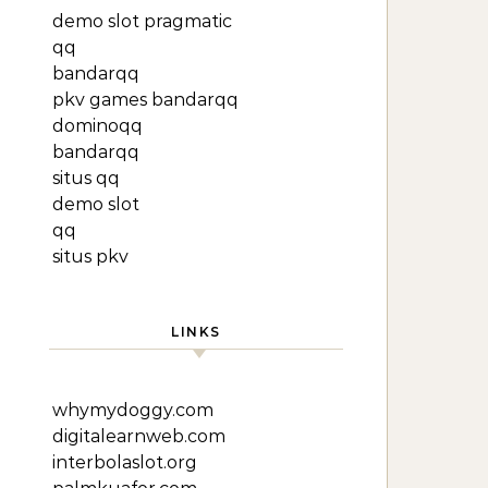
demo slot pragmatic
qq
bandarqq
pkv games bandarqq
dominoqq
bandarqq
situs qq
demo slot
qq
situs pkv
LINKS
whymydoggy.com
digitalearnweb.com
interbolaslot.org