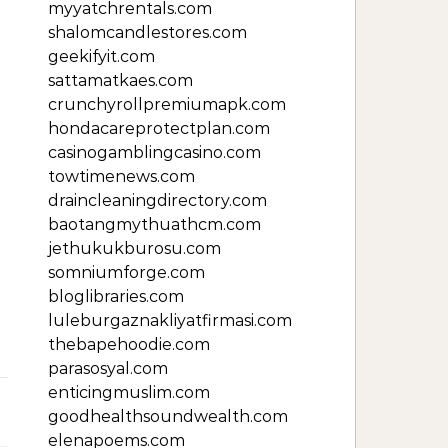
myyatchrentals.com
shalomcandlestores.com
geekifyit.com
sattamatkaes.com
crunchyrollpremiumapk.com
hondacareprotectplan.com
casinogamblingcasino.com
towtimenews.com
draincleaningdirectory.com
baotangmythuathcm.com
jethukukburosu.com
somniumforge.com
bloglibraries.com
luleburgaznakliyatfirmasi.com
thebapehoodie.com
parasosyal.com
enticingmuslim.com
goodhealthsoundwealth.com
elenapoems.com