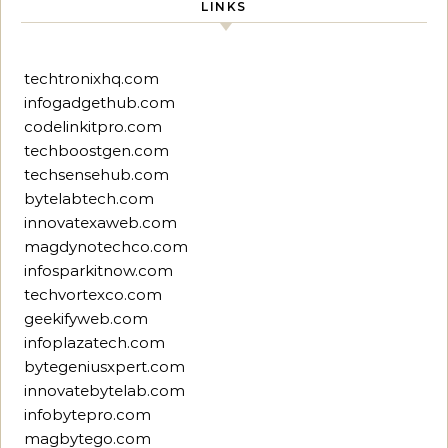
LINKS
techtronixhq.com
infogadgethub.com
codelinkitpro.com
techboostgen.com
techsensehub.com
bytelabtech.com
innovatexaweb.com
magdynotechco.com
infosparkitnow.com
techvortexco.com
geekifyweb.com
infoplazatech.com
bytegeniusxpert.com
innovatebytelab.com
infobytepro.com
magbytego.com