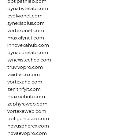
optipathlab.com
dynabytelab.com
evolvionet.com
synexisplus.com
vortexonet.com
maxxifynet.com
innovexahub.com
dynacorelab.com
synexistechco.com
truvivopro.com
vividusco.com
vortexahq.com
zenithifyit.com
maxxiohub.com
zephyraweb.com
vortexaweb.com
optigeniusco.com
novuspherex.com
novaevopro.com