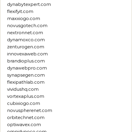
dynabytexpert.com
flexifyit.com
maxxiogo.com
novusgotech.com
nextronnet.com
dynamoxco.com
zenturogen.com
innovexaweb.com
brandioplus.com
dynawebpro.com
synapsegen.com
flexipathlab.com
vividushq.com
vortexaplus.com
cubixiogo.com
novuspherenet.com
orbitechnet.com
optiwavex.com
omnidynoco.com