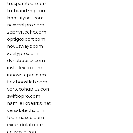
trusparktech.com
trubrandzhq.com
boostifynet.com
nexventpro.com
zephyrtechx.com
optigoxpert.com
novuswayz.com
actifypro.com
dynaboostx.com
instaflexco.com
innovistapro.com
flexiboostlab.com
vortexohqplus.com
swiftiopro.com
hamilelikbelirtisi.net
versalotech.com
techmaxco.com
exceedolab.com
activaxio.com