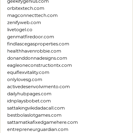
geekifygenius.com
orbitextech.com
magconnecttech.com
zenifyweb.com
livetogel.co
genmatfiredoor.com
findlascegasproperties.com
healthhavenrobbie.com
donanddonnadesigns.com
eagleoneconstructiontx.com
equiflexvitality.com
onlylovesg.com
activedesenvolvimento.com
dailyhubpages.com
idnplaysbobet.com
sattakingvikidadacall.com
bestbolaslotgames.com
sattamatkafixedgamehere.com
entrepreneurguardian.com