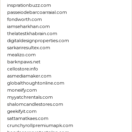
insprationbuzz.com
passeiodebarcoarraial.com
fondworth.com
iamseharkhan.com
thelatestkhabrain.com
digitaldesignproperties.com
sarkariresultex.com
mealizo.com
barknpaws.net
cellostore.info
asmediamaker.com
globalthoughtonline.com
moneiify.com
myyatchrentals.com
shalomcandlestores.com
geekifyit.com
sattamatkaes.com
crunchyrollpremiumapk.com