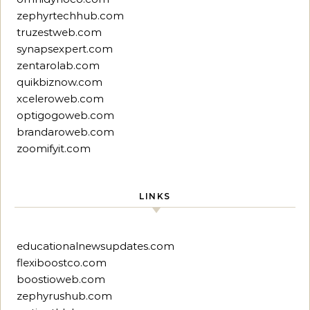
zephyrtechhub.com
truzestweb.com
synapsexpert.com
zentarolab.com
quikbiznow.com
xceleroweb.com
optigogoweb.com
brandaroweb.com
zoomifyit.com
LINKS
educationalnewsupdates.com
flexiboostco.com
boostioweb.com
zephyrushub.com