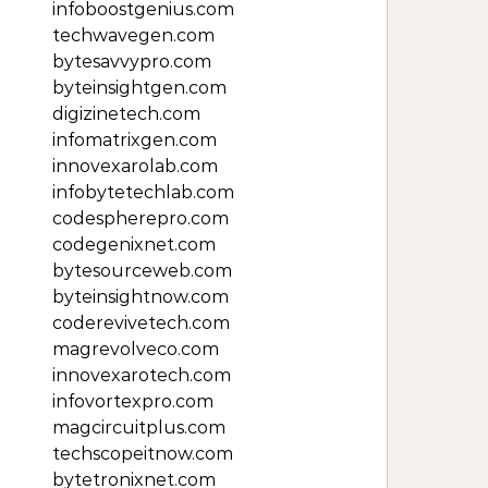
infoboostgenius.com
techwavegen.com
bytesavvypro.com
byteinsightgen.com
digizinetech.com
infomatrixgen.com
innovexarolab.com
infobytetechlab.com
codespherepro.com
codegenixnet.com
bytesourceweb.com
byteinsightnow.com
coderevivetech.com
magrevolveco.com
innovexarotech.com
infovortexpro.com
magcircuitplus.com
techscopeitnow.com
bytetronixnet.com