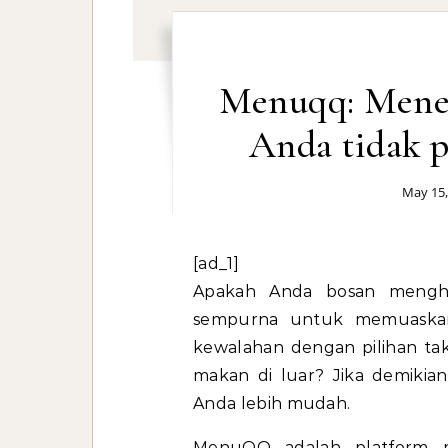
Menuqq: Mene
Anda tidak p
May 15,
[ad_1]
Apakah Anda bosan mengha
sempurna untuk memuaskan
kewalahan dengan pilihan ta
makan di luar? Jika demiki
Anda lebih mudah.
MenuQQ adalah platform r