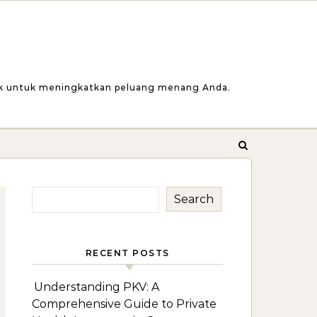
baik untuk meningkatkan peluang menang Anda.
Search
RECENT POSTS
Understanding PKV: A
Comprehensive Guide to Private