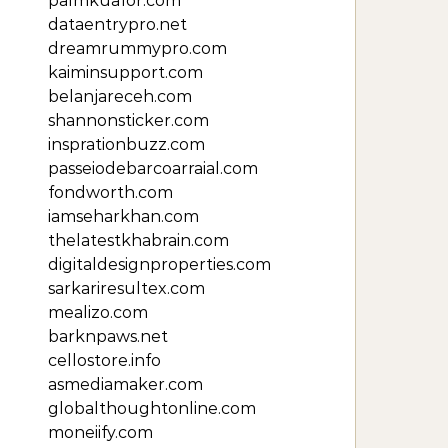
palmkuafor.com
dataentrypro.net
dreamrummypro.com
kaiminsupport.com
belanjareceh.com
shannonsticker.com
insprationbuzz.com
passeiodebarcoarraial.com
fondworth.com
iamseharkhan.com
thelatestkhabrain.com
digitaldesignproperties.com
sarkariresultex.com
mealizo.com
barknpaws.net
cellostore.info
asmediamaker.com
globalthoughtonline.com
moneiify.com