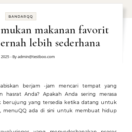
BANDARQQ
mukan makanan favorit
ernah lebih sederhana
 2025
- By
admin@testboo.com
biskan berjam -jam mencari tempat yang
 hasrat Anda? Apakah Anda sering merasa
k berujung yang tersedia ketika datang untuk
an, menuQQ ada di sini untuk membuat hidup
evolusioner yang menyederhanakan proses