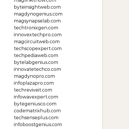
maglinkitnow.com
byteinsightweb.com
magdynogenius.com
magsynapselab.com
techtronixgen.com
innovextechpro.com
magcircuitweb.com
techscopexpert.com
techpediaweb.com
bytelabgenius.com
innovatetechco.com
magdynopro.com
infoplazapro.com
techreviveit.com
infowavexpert.com
bytegeniusco.com
codematrixhub.com
techsenseplus.com
infoboostgenius.com