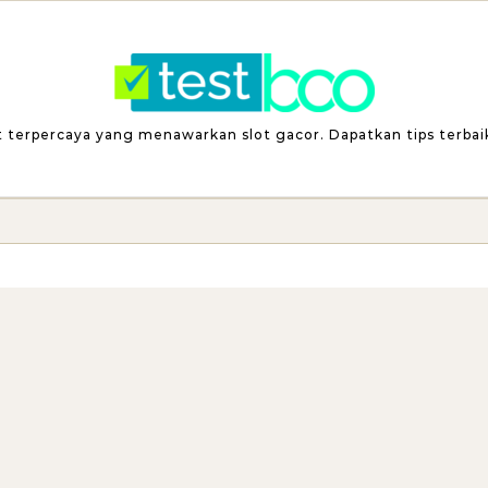
slot terpercaya yang menawarkan slot gacor. Dapatkan tips ter