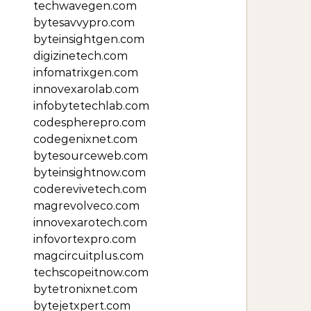
techwavegen.com
bytesavvypro.com
byteinsightgen.com
digizinetech.com
infomatrixgen.com
innovexarolab.com
infobytetechlab.com
codespherepro.com
codegenixnet.com
bytesourceweb.com
byteinsightnow.com
coderevivetech.com
magrevolveco.com
innovexarotech.com
infovortexpro.com
magcircuitplus.com
techscopeitnow.com
bytetronixnet.com
bytejetxpert.com