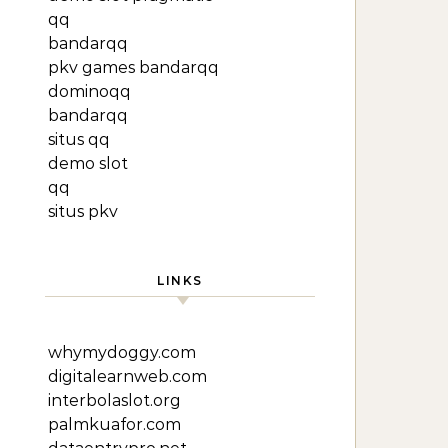
qq
bandarqq
pkv games bandarqq
dominoqq
bandarqq
situs qq
demo slot
qq
situs pkv
LINKS
whymydoggy.com
digitalearnweb.com
interbolaslot.org
palmkuafor.com